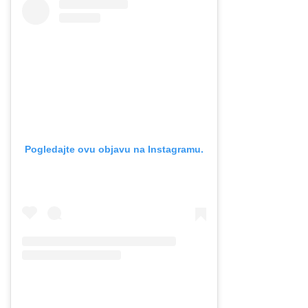
Pogledajte ovu objavu na Instagramu.