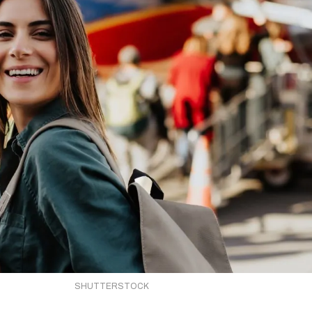
SHUTTERSTOCK