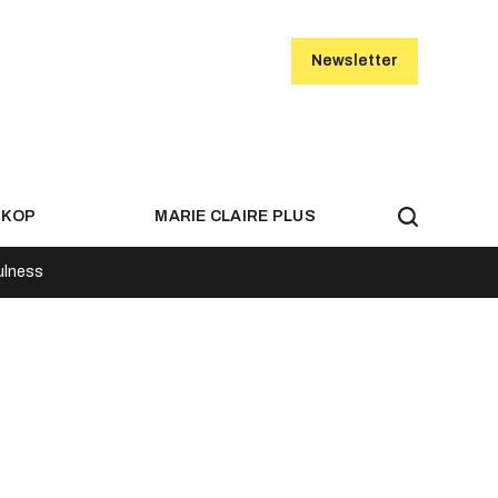
Newsletter
SKOP
MARIE CLAIRE PLUS
ulness