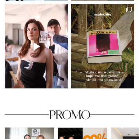
PROMO