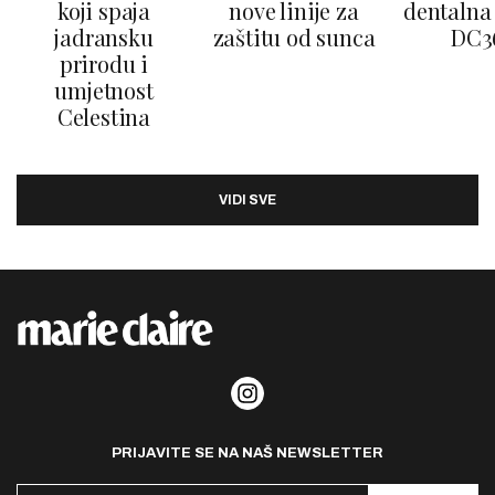
koji spaja
nove linije za
dentalna 
jadransku
zaštitu od sunca
DC3
prirodu i
umjetnost
Celestina
VIDI SVE
PRIJAVITE SE NA NAŠ NEWSLETTER