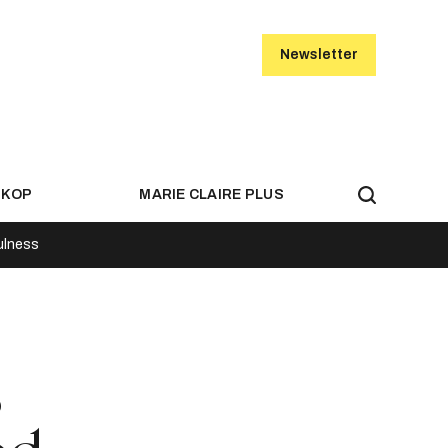
Newsletter
SKOP
MARIE CLAIRE PLUS
ulness
s