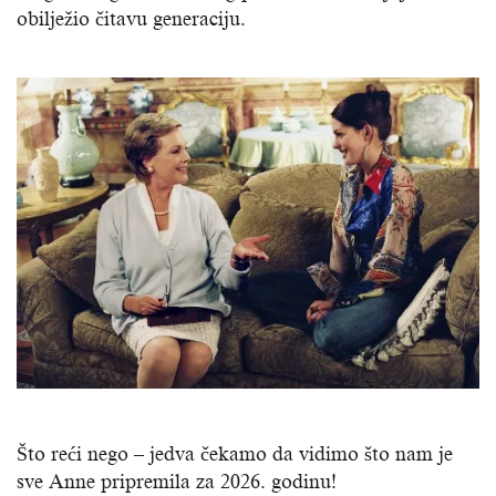
obilježio čitavu generaciju.
Što reći nego – jedva čekamo da vidimo što nam je
sve Anne pripremila za 2026. godinu!