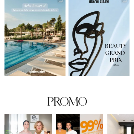
PROMO