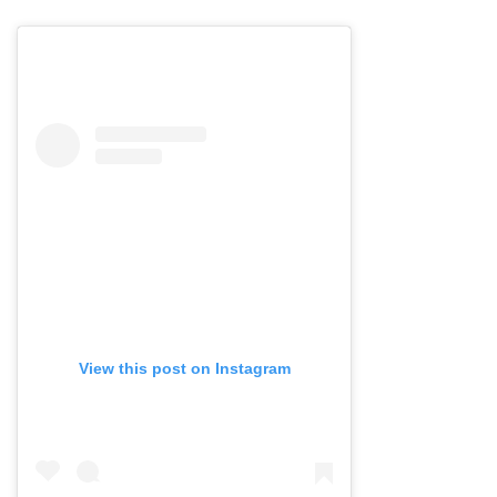
View this post on Instagram