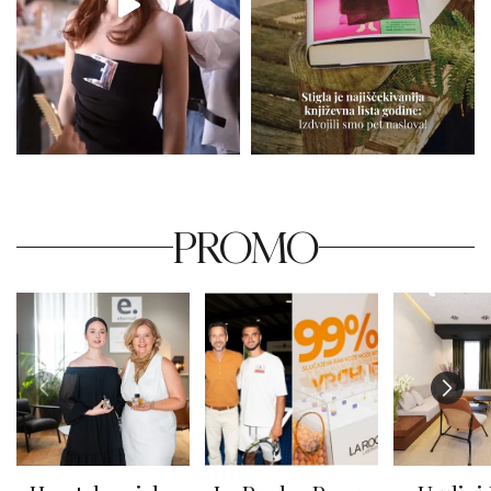
PROMO