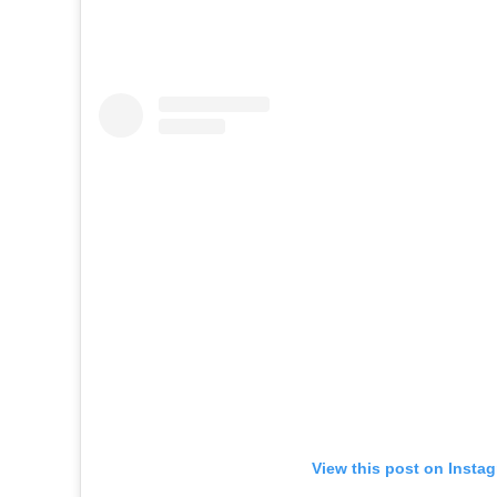
View this post on Insta