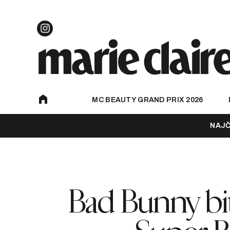
MC BEAUTY GRAND PRIX 2026
NAJČ
Bad Bunny bit