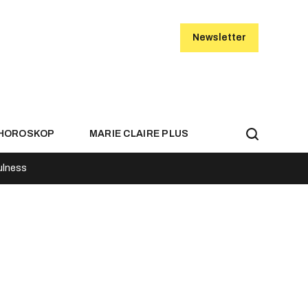
Newsletter
HOROSKOP
MARIE CLAIRE PLUS
ulness