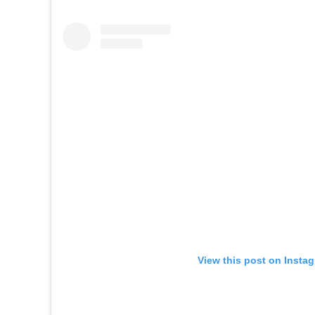
View this post on Insta