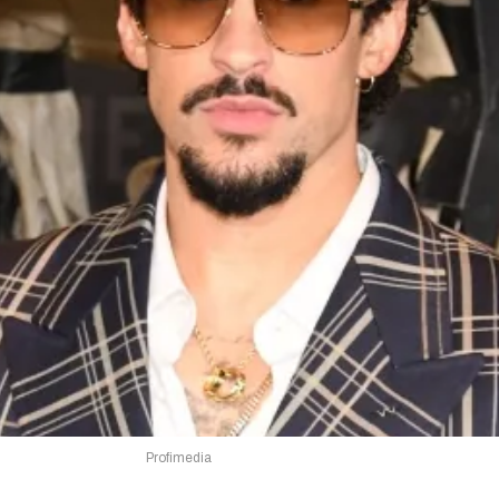
Profimedia