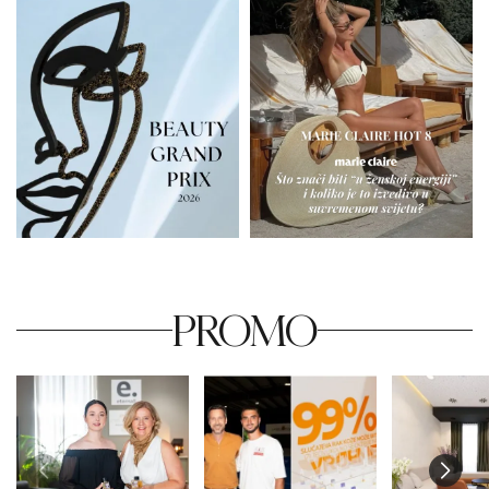
PROMO