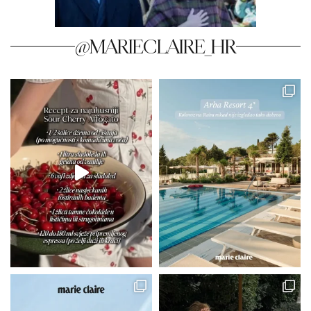
@MARIECLAIRE_HR