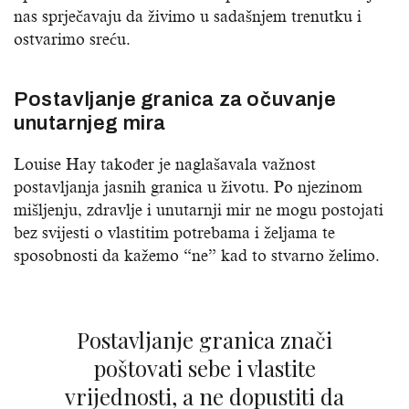
nas sprječavaju da živimo u sadašnjem trenutku i
ostvarimo sreću.
Postavljanje granica za očuvanje
unutarnjeg mira
Louise Hay također je naglašavala važnost
postavljanja jasnih granica u životu. Po njezinom
mišljenju, zdravlje i unutarnji mir ne mogu postojati
bez svijesti o vlastitim potrebama i željama te
sposobnosti da kažemo “ne” kad to stvarno želimo.
Postavljanje granica znači
poštovati sebe i vlastite
vrijednosti, a ne dopustiti da