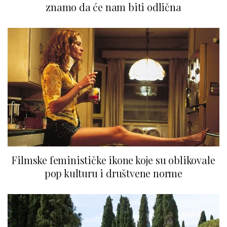
znamo da će nam biti odlična
Filmske feminističke ikone koje su oblikovale
pop kulturu i društvene norme