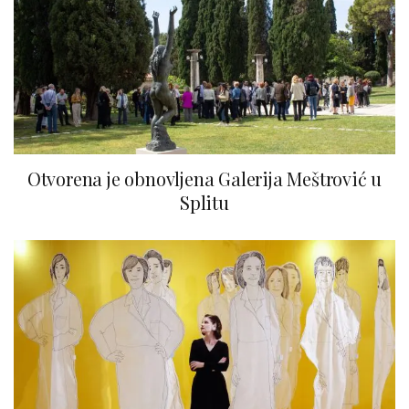
Otvorena je obnovljena Galerija Meštrović u
Splitu