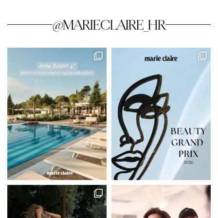
@MARIECLAIRE_HR