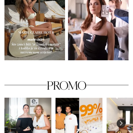
PROMO