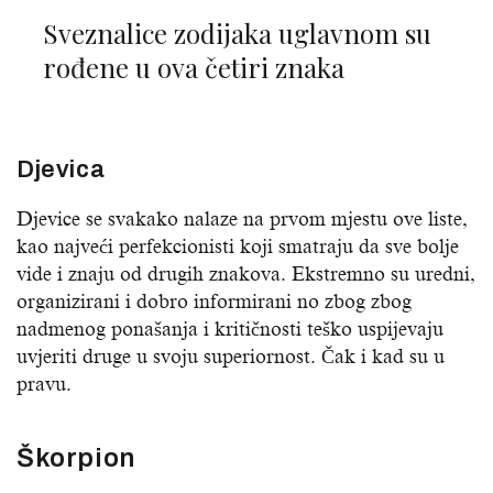
Sveznalice zodijaka uglavnom su
rođene u ova četiri znaka
Djevica
Djevice se svakako nalaze na prvom mjestu ove liste,
kao najveći perfekcionisti koji smatraju da sve bolje
vide i znaju od drugih znakova. Ekstremno su uredni,
organizirani i dobro informirani no zbog zbog
nadmenog ponašanja i kritičnosti teško uspijevaju
uvjeriti druge u svoju superiornost. Čak i kad su u
pravu.
Škorpion