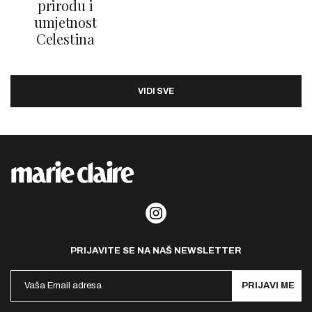
prirodu i
umjetnost
Celestina
VIDI SVE
PRIJAVITE SE NA NAŠ NEWSLETTER
PRIJAVI ME