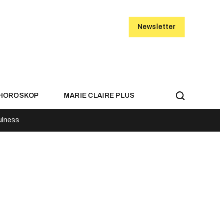
Newsletter
HOROSKOP
MARIE CLAIRE PLUS
ulness