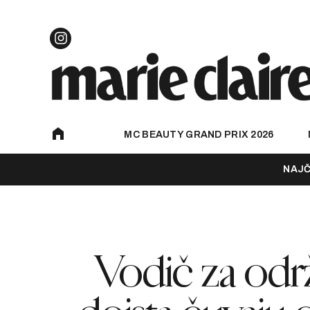
MC BEAUTY GRAND PRIX 2026
NAJČ
Vodič za održ