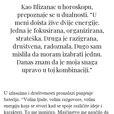
Kao Blizanac u horoskopu,
prepoznaje se u dualnosti. “U
meni doista žive dvije energije.
Jedna je fokusirana, organizirana,
strateška. Druga je razigrana,
društvena, radoznala. Dugo sam
mislila da moram izabrati jednu.
Danas znam da je moja snaga
upravo u toj kombinaciji.”
U izlascima i društvenosti pronalazi punjenje
baterija. “Volim ljude, volim razgovore, volim
energiju koja se stvori kad se spoje različite ideje i
karakteri. To me inspirira. Majčinstvo me naučilo da