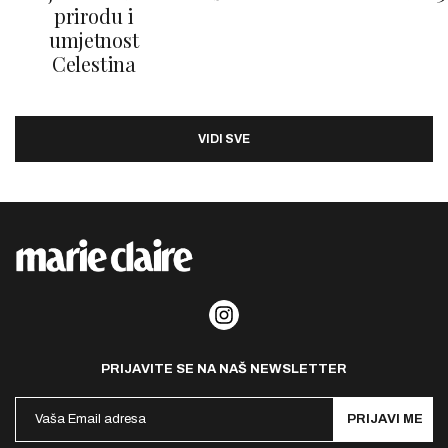
prirodu i
umjetnost
Celestina
VIDI SVE
PRIJAVITE SE NA NAŠ NEWSLETTER
PRIJAVI ME