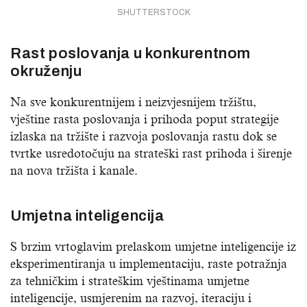
SHUTTERSTOCK
Rast poslovanja u konkurentnom
okruženju
Na sve konkurentnijem i neizvjesnijem tržištu,
vještine rasta poslovanja i prihoda poput strategije
izlaska na tržište i razvoja poslovanja rastu dok se
tvrtke usredotočuju na strateški rast prihoda i širenje
na nova tržišta i kanale.
Umjetna inteligencija
S brzim vrtoglavim prelaskom umjetne inteligencije iz
eksperimentiranja u implementaciju, raste potražnja
za tehničkim i strateškim vještinama umjetne
inteligencije, usmjerenim na razvoj, iteraciju i