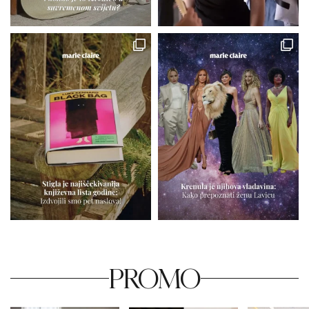
PROMO