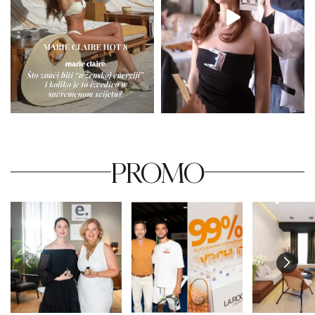
PROMO