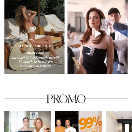
PROMO