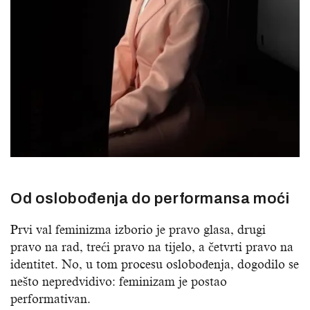
Od oslobođenja do performansa moći
Prvi val feminizma izborio je pravo glasa, drugi
pravo na rad, treći pravo na tijelo, a četvrti pravo na
identitet. No, u tom procesu oslobođenja, dogodilo se
nešto nepredvidivo: feminizam je postao
performativan.