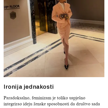
Ironija jednakosti
Paradoksalno, feminizam je toliko uspješno
integrirao ideju ženske sposobnosti da društvo sada