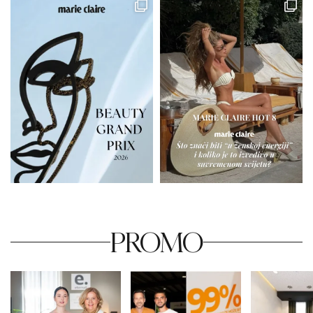
PROMO