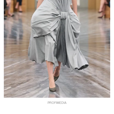
PROFIMEDIA