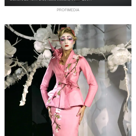
PROFIMEDIA