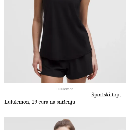
Lululemon
Sportski top,
Lululemon, 29 eura na sniženju