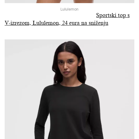
Lululemon
Sportski top s
V-izrezom, Lululemon, 24 eura na sniženju