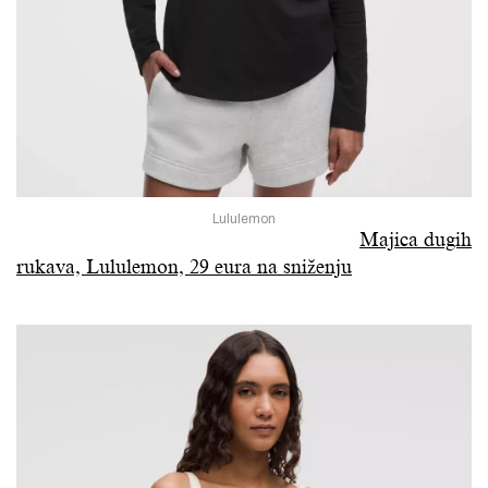
Lululemon
Majica dugih
rukava, Lululemon, 29 eura na sniženju