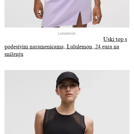
Lululemon
Uski top s
podesivim naramenicama, Lululemon, 24 eura na
sniženju