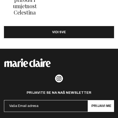
umjetnost
Celestina
VIDI SVE
PRIJAVITE SE NA NAŠ NEWSLETTER
PRIJAVI ME