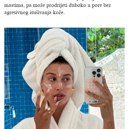
mastima, pa može prodrijeti duboko u pore bez
agresivnog isušivanja kože.