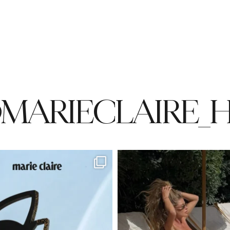
MARIECLAIRE_