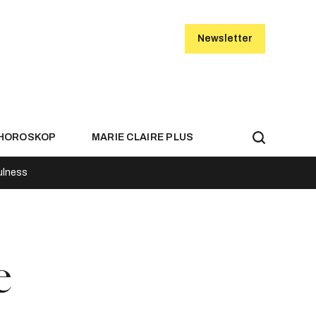
Newsletter
HOROSKOP
MARIE CLAIRE PLUS
ulness
e