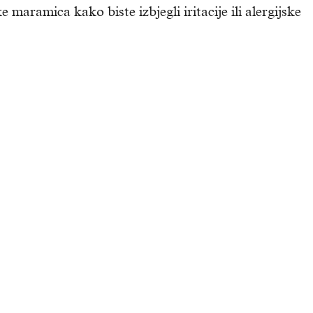
 maramica kako biste izbjegli iritacije ili alergijske