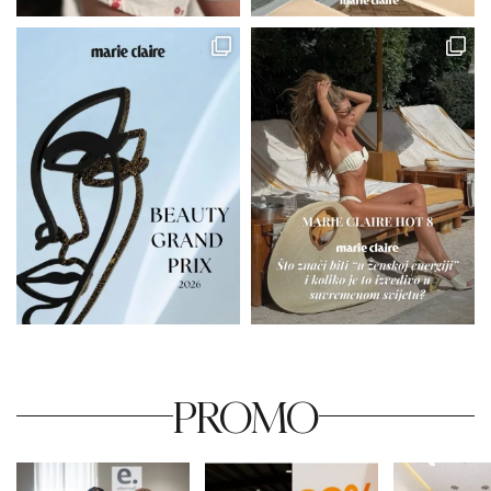
PROMO