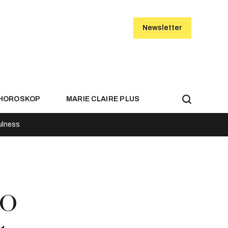
Newsletter
HOROSKOP
MARIE CLAIRE PLUS
ulness
lo