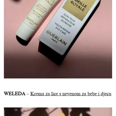
WELEDA
–
Krema za lice s nevenom za bebe i djecu