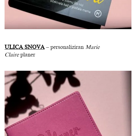
ULICA SNOVA
– personaliziran
Marie
Claire
planer