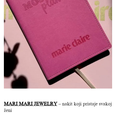
MARI MARI JEWELRY
– nakit koji pristaje svakoj
ženi