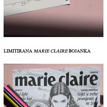
LIMITIRANA
MARIE CLAIRE
BOJANKA