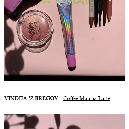
VINDIJA ‘Z BREGOV
–
Coffee Matcha Latte