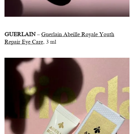
GUERLAIN
–
Guerlain Abeille Royale Youth
Repair Eye Care
, 3 ml