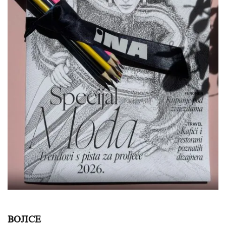
BOJICE