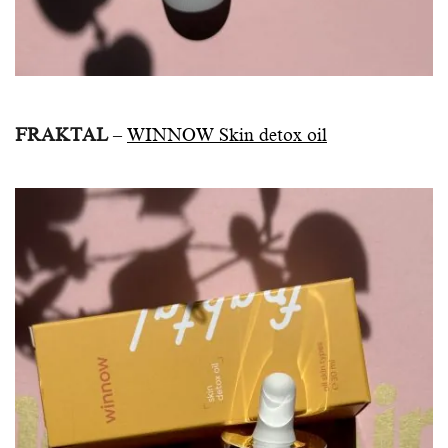
FRAKTAL
–
WINNOW Skin detox oil