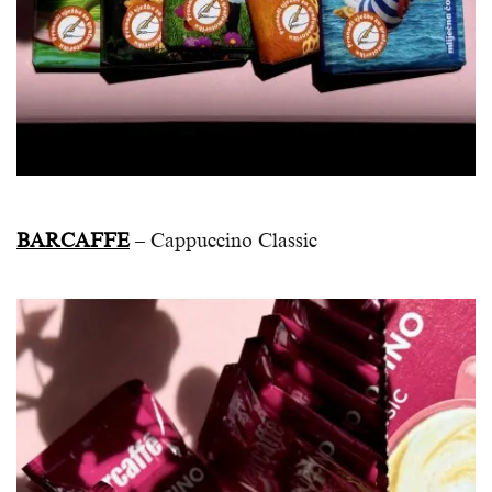
BARCAFFE
– Cappuccino Classic