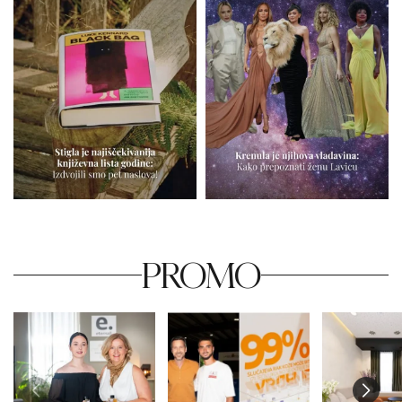
PROMO