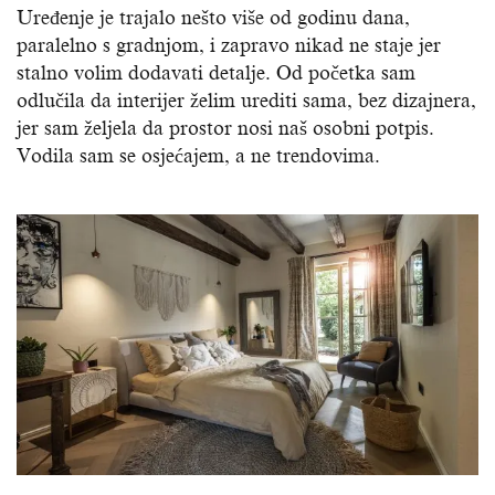
Uređenje je trajalo nešto više od godinu dana,
paralelno s gradnjom, i zapravo nikad ne staje jer
stalno volim dodavati detalje. Od početka sam
odlučila da interijer želim urediti sama, bez dizajnera,
jer sam željela da prostor nosi naš osobni potpis.
Vodila sam se osjećajem, a ne trendovima.